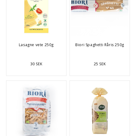
Lasagne vete 250g
Biori Spaghetti Råris 250g
30 SEK
25 SEK