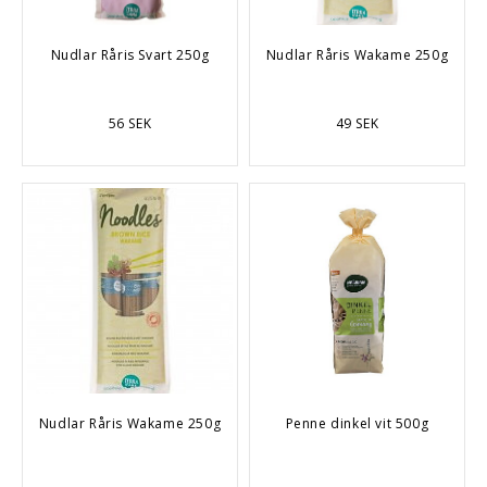
Nudlar Råris Svart 250g
Nudlar Råris Wakame 250g
56 SEK
49 SEK
Nudlar Råris Wakame 250g
Penne dinkel vit 500g