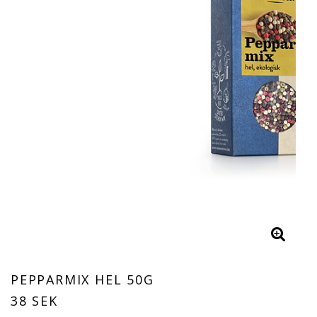
PEPPARMIX HEL 50G
38 SEK